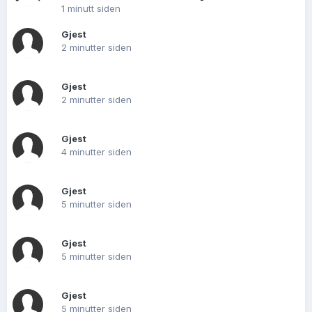
1 minutt siden
Gjest
2 minutter siden
Gjest
2 minutter siden
Gjest
4 minutter siden
Gjest
5 minutter siden
Gjest
5 minutter siden
Gjest
5 minutter siden