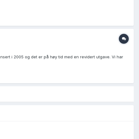
ansert i 2005 og det er på høy tid med en revidert utgave. Vi har