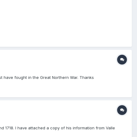
st have fought in the Great Northern War. Thanks
1718. I have attached a copy of his information from Valle