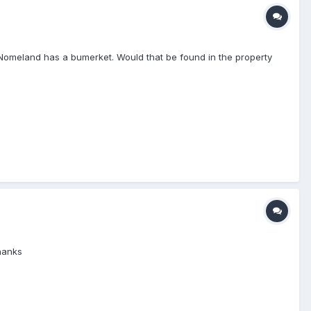
 Nomeland has a bumerket. Would that be found in the property
hanks