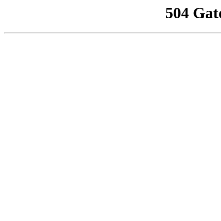
504 Gat