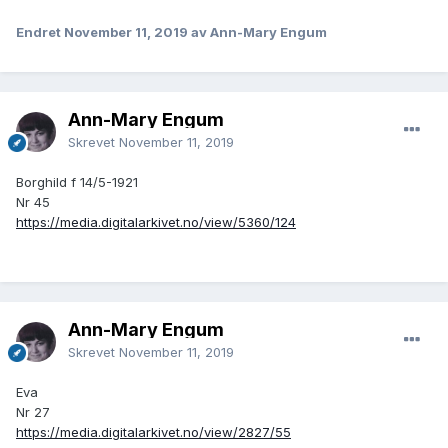
Endret
November 11, 2019
av Ann-Mary Engum
Ann-Mary Engum
Skrevet
November 11, 2019
Borghild f 14/5-1921
Nr 45
https://media.digitalarkivet.no/view/5360/124
Ann-Mary Engum
Skrevet
November 11, 2019
Eva
Nr 27
https://media.digitalarkivet.no/view/2827/55