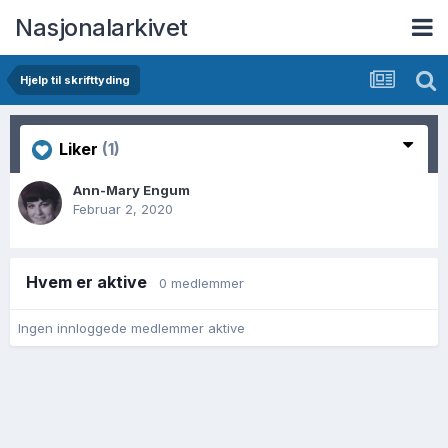
Nasjonalarkivet
Hjelp til skrifttyding
Liker
(1)
Ann-Mary Engum
Februar 2, 2020
Hvem er aktive
0 medlemmer
Ingen innloggede medlemmer aktive