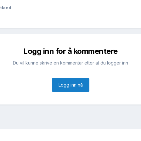
rtland
Logg inn for å kommentere
Du vil kunne skrive en kommentar etter at du logger inn
Logg inn nå