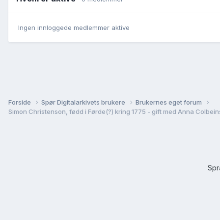
Ingen innloggede medlemmer aktive
Forside
Spør Digitalarkivets brukere
Brukernes eget forum
Sp