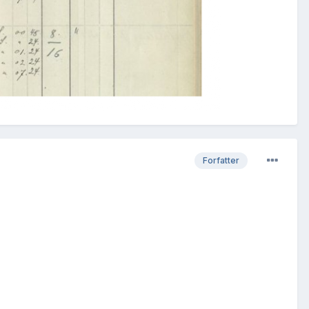
Forfatter