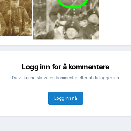
Logg inn for å kommentere
Du vil kunne skrive en kommentar etter at du logger inn
Logg inn nå