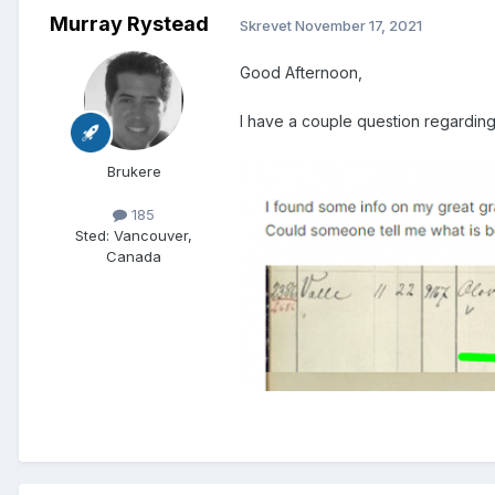
Murray Rystead
Skrevet
November 17, 2021
Good Afternoon,
I have a couple question regarding
Brukere
185
Sted
:
Vancouver,
Canada