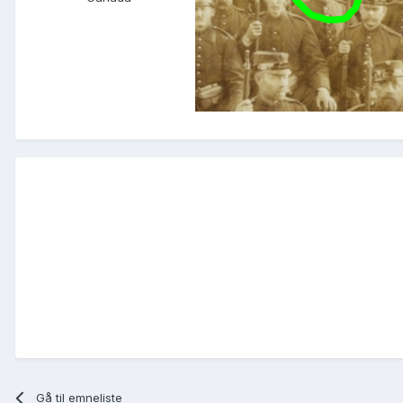
Gå til emneliste