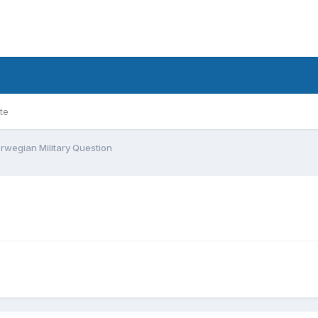
te
rwegian Military Question