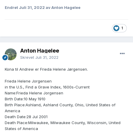
Endret
Juli 31, 2022
av Anton Hagelee
1
Anton Hagelee
Skrevet
Juli 31, 2022
Kona til Andrew er Frieda Helene Jørgensen.
Frieda Helene Jorgensen
in the U.S., Find a Grave Index, 1600s-Current
Name:Frieda Helene Jorgensen
Birth Date:10 May 1910
Birth Place:Ashland, Ashland County, Ohio, United States of
America
Death Date:28 Jul 2001
Death Place:Milwaukee, Milwaukee County, Wisconsin, United
States of America