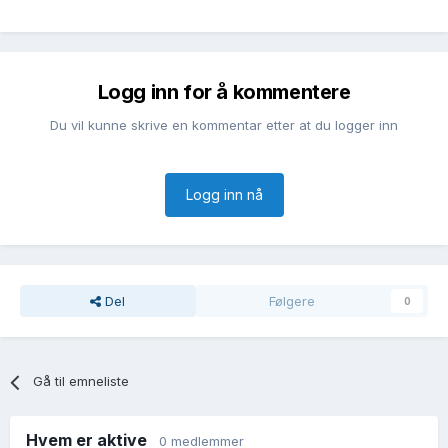
Logg inn for å kommentere
Du vil kunne skrive en kommentar etter at du logger inn
Logg inn nå
Del
Følgere
0
Gå til emneliste
Hvem er aktive
0 medlemmer