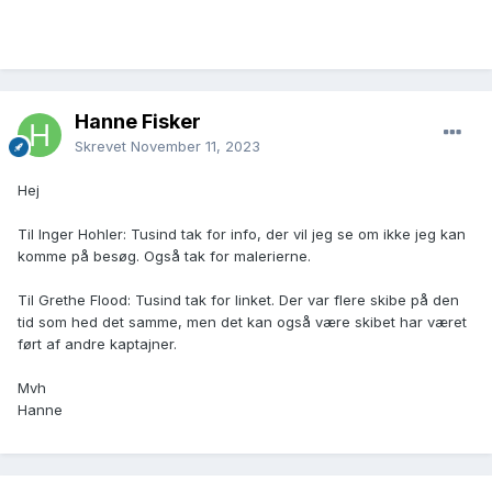
Hanne Fisker
Skrevet
November 11, 2023
Hej
Til Inger Hohler: Tusind tak for info, der vil jeg se om ikke jeg kan
komme på besøg. Også tak for malerierne.
Til Grethe Flood: Tusind tak for linket. Der var flere skibe på den
tid som hed det samme, men det kan også være skibet har været
ført af andre kaptajner.
Mvh
Hanne