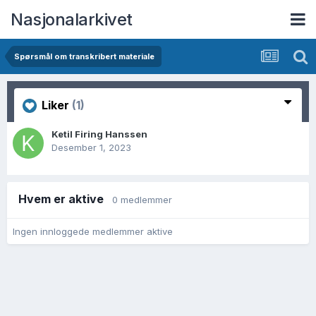
Nasjonalarkivet
Spørsmål om transkribert materiale
Liker
(1)
Ketil Firing Hanssen
Desember 1, 2023
Hvem er aktive
0 medlemmer
Ingen innloggede medlemmer aktive