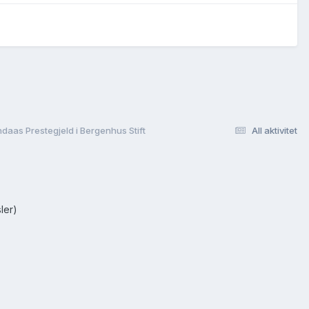
daas Prestegjeld i Bergenhus Stift
All aktivitet
ler)