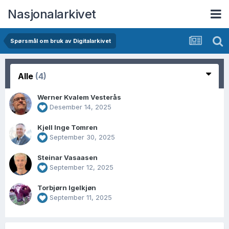
Nasjonalarkivet
Spørsmål om bruk av Digitalarkivet
Alle
(4)
Werner Kvalem Vesterås
Desember 14, 2025
Kjell Inge Tomren
September 30, 2025
Steinar Vasaasen
September 12, 2025
Torbjørn Igelkjøn
September 11, 2025