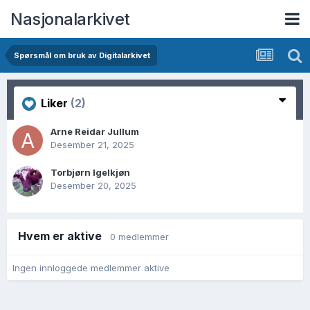
Nasjonalarkivet
Spørsmål om bruk av Digitalarkivet
Liker
(2)
Arne Reidar Jullum
Desember 21, 2025
Torbjørn Igelkjøn
Desember 20, 2025
Hvem er aktive
0 medlemmer
Ingen innloggede medlemmer aktive