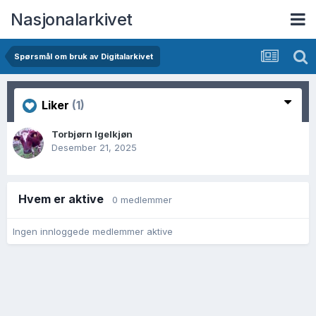
Nasjonalarkivet
Spørsmål om bruk av Digitalarkivet
Liker
(1)
Torbjørn Igelkjøn
Desember 21, 2025
Hvem er aktive
0 medlemmer
Ingen innloggede medlemmer aktive