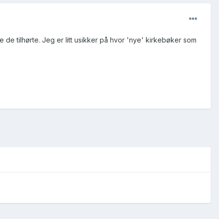
de tilhørte. Jeg er litt usikker på hvor 'nye' kirkebøker som