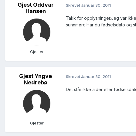
Gjest Oddvar
Skrevet
Januar 30, 2011
Hansen
Takk for opplysninger.Jeg var ikke 
sunnmøre.Har du fødselsdato og 
Gjester
Gjest Yngve
Skrevet
Januar 30, 2011
Nedrebø
Det står ikke alder eller fødselsd
Gjester