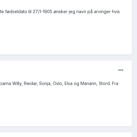
 fødseldato til 27/1-1905 ønsker jeg navn på arvinger hvis
arna Willy, Reidar, Sonja, Oslo, Elsa og Mariann, Stord. Fra