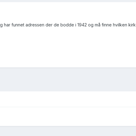
g har funnet adressen der de bodde i 1942 og må finne hvilken kirke 