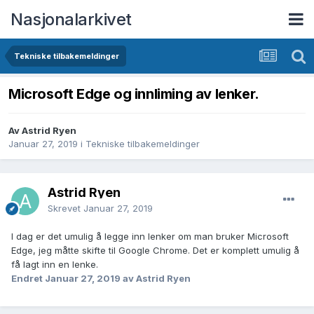
Nasjonalarkivet
Tekniske tilbakemeldinger
Microsoft Edge og innliming av lenker.
Av Astrid Ryen
Januar 27, 2019
i
Tekniske tilbakemeldinger
Astrid Ryen
Skrevet
Januar 27, 2019
I dag er det umulig å legge inn lenker om man bruker Microsoft
Edge, jeg måtte skifte til Google Chrome. Det er komplett umulig å
få lagt inn en lenke.
Endret
Januar 27, 2019
av Astrid Ryen