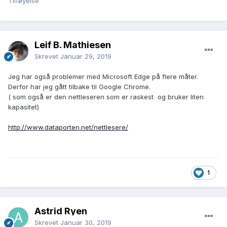
Tilføyelse
Leif B. Mathiesen
Skrevet
Januar 29, 2019
Jeg har også problemer med Microsoft Edge på flere måter.
Derfor har jeg gått tilbake til Google Chrome.
( som også er den nettleseren som er raskest og bruker liten
kapasitet)
http://www.dataporten.net/nettlesere/
1
Astrid Ryen
Skrevet
Januar 30, 2019