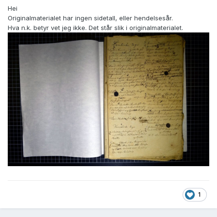
Hei
Originalmaterialet har ingen sidetall, eller hendelsesår.
Hva n.k. betyr vet jeg ikke. Det står slik i originalmaterialet.
1