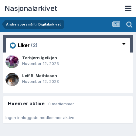
Nasjonalarkivet
Andre spørsmål til Digitalarkivet
Liker
(2)
Torbjørn Igelkjøn
November 12, 2023
Leif B. Mathiesen
November 12, 2023
Hvem er aktive
0 medlemmer
Ingen innloggede medlemmer aktive