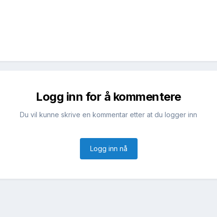
Logg inn for å kommentere
Du vil kunne skrive en kommentar etter at du logger inn
Logg inn nå