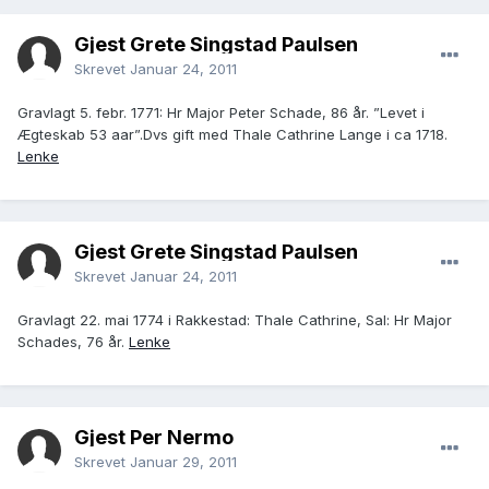
Gjest Grete Singstad Paulsen
Skrevet
Januar 24, 2011
Gravlagt 5. febr. 1771: Hr Major Peter Schade, 86 år. ”Levet i
Ægteskab 53 aar”.Dvs gift med Thale Cathrine Lange i ca 1718.
Lenke
Gjest Grete Singstad Paulsen
Skrevet
Januar 24, 2011
Gravlagt 22. mai 1774 i Rakkestad: Thale Cathrine, Sal: Hr Major
Schades, 76 år.
Lenke
Gjest Per Nermo
Skrevet
Januar 29, 2011