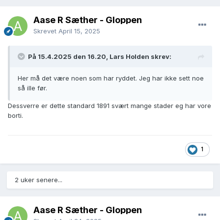
Aase R Sæther - Gloppen
Skrevet
April 15, 2025
På 15.4.2025 den 16.20, Lars Holden skrev:
Her må det være noen som har ryddet. Jeg har ikke sett noe
så ille før.
Dessverre er dette standard 1891 svært mange stader eg har vore
borti.
1
2 uker senere...
Aase R Sæther - Gloppen