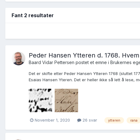
Fant 2 resultater
Peder Hansen Ytteren d. 1768. Hvem 
Baard Vidar Pettersen postet et emne i
Brukernes ege
Det er skifte etter Peder Hansen Ytteren 1768 (sluttet 17
Esaias Hansen Yteren. Det er heller ikke så lett å lese, me
November 1, 2020
26 svar
ytteren
rana