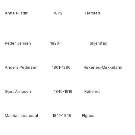
Anne Nilsdtr. 1872 Harstad
Peder Jensen 1820- Skjerstad
Anders Pedersen 1801-1880 Røkenes-Møkkeland
Gjert Arnesen 1846-1916 Røkenes
Mathias Losnedal 1841-19 18 Elgnes