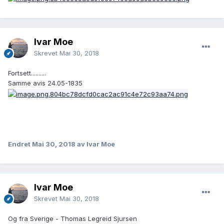
Ivar Moe
Skrevet
Mai 30, 2018
Fortsett..........
Samme avis 24.05-1835
Endret
Mai 30, 2018
av Ivar Moe
Ivar Moe
Skrevet
Mai 30, 2018
Og fra Sverige - Thomas Legreid Sjursen