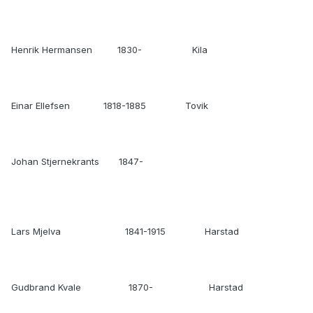
Henrik Hermansen 1830- Kila
Einar Ellefsen 1818-1885 Tovik
Johan Stjernekrants 1847-
Lars Mjelva 1841-1915 Harstad
Gudbrand Kvale 1870- Harstad